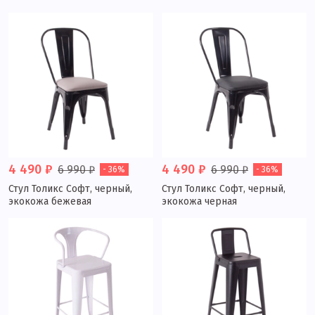
4 490 ₽
4 490 ₽
6 990 ₽
6 990 ₽
- 36%
- 36%
Стул Толикс Софт, черный,
Стул Толикс Софт, черный,
экокожа бежевая
экокожа черная