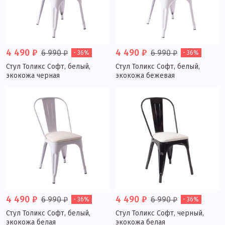
4 490 ₽
4 490 ₽
6 990 ₽
6 990 ₽
- 36%
- 36%
Стул Толикс Софт, белый,
Стул Толикс Софт, белый,
экокожа черная
экокожа бежевая
4 490 ₽
4 490 ₽
6 990 ₽
6 990 ₽
- 36%
- 36%
Стул Толикс Софт, белый,
Стул Толикс Софт, черный,
экокожа белая
экокожа белая