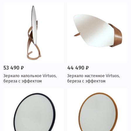
53 490 ₽
44 490 ₽
Зеркало напольное Virtuos,
Зеркало настенное Virtuos,
береза с эффектом
береза с эффектом