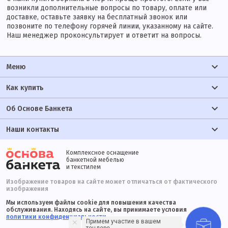
возникли дополнительные вопросы по товару, оплате или
доставке, оставьте заявку на бесплатный звонок или
позвоните по телефону горячей линии, указанному на сайте.
Наш менеджер проконсультирует и ответит на вопросы.
Меню
Как купить
Об Основе Банкета
Наши контакты
Комплексное оснащение
банкетной мебелью
и текстилем
Изображение товаров на сайте может отличаться от фактического
изображения
Мы используем файлы cookie для повышения качества
обслуживания. Находясь на сайте, вы принимаете условия
политики конфиденциальности
Примем участие в вашем
тендере