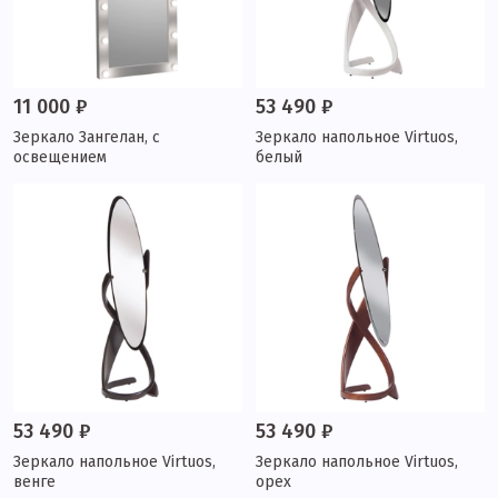
11 000 ₽
53 490 ₽
Зеркало Зангелан, с
Зеркало напольное Virtuos,
освещением
белый
53 490 ₽
53 490 ₽
Зеркало напольное Virtuos,
Зеркало напольное Virtuos,
венге
орех