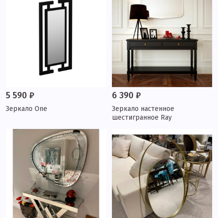
5 590 ₽
6 390 ₽
Зеркало One
Зеркало настенное
шестигранное Ray