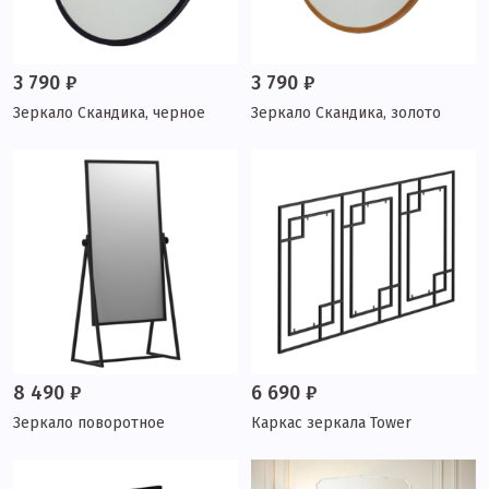
3 790 ₽
3 790 ₽
Зеркало Скандика, черное
Зеркало Скандика, золото
8 490 ₽
6 690 ₽
Зеркало поворотное
Каркас зеркала Tower