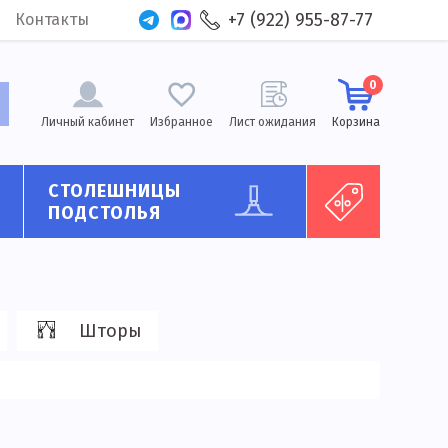
+7 (922) 955-87-77
Контакты
0
Личный кабинет
Избранное
Лист ожидания
Корзина
СТОЛЕШНИЦЫ
ПОДСТОЛЬЯ
Шторы