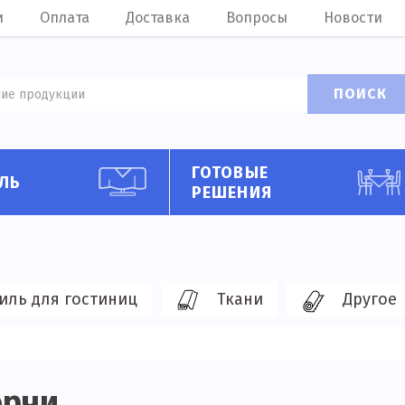
и
Оплата
Доставка
Вопросы
Новости
ПОИСК
ГОТОВЫЕ
ЛЬ
РЕШЕНИЯ
иль для гостиниц
Ткани
Другое
ерчи