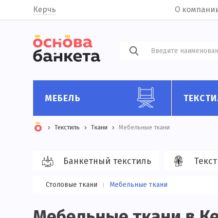
Керчь
О компани
МЕБЕЛЬ
ТЕКСТИ
Текстиль
Ткани
Мебельные ткани
Банкетный текстиль
Текст
Столовые ткани
Мебельные ткани
Мебельные ткани в К